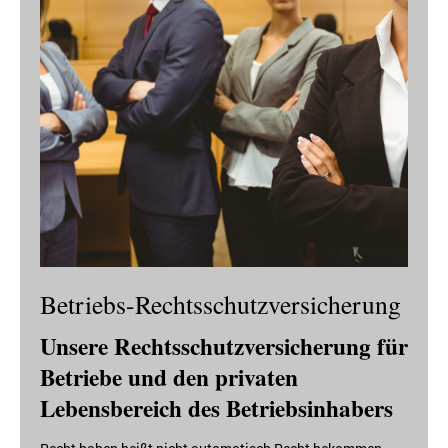
Betriebs-Rechtsschutzversicherung
Unsere Rechtsschutzversicherung für
Betriebe und den privaten
Lebensbereich des Betriebsinhabers